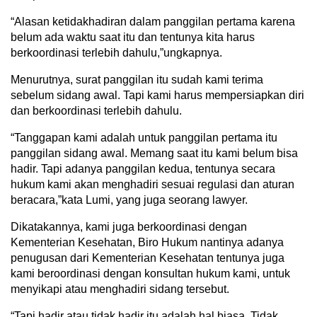
“Alasan ketidakhadiran dalam panggilan pertama karena
belum ada waktu saat itu dan tentunya kita harus
berkoordinasi terlebih dahulu,”ungkapnya.
Menurutnya, surat panggilan itu sudah kami terima
sebelum sidang awal. Tapi kami harus mempersiapkan diri
dan berkoordinasi terlebih dahulu.
“Tanggapan kami adalah untuk panggilan pertama itu
panggilan sidang awal. Memang saat itu kami belum bisa
hadir. Tapi adanya panggilan kedua, tentunya secara
hukum kami akan menghadiri sesuai regulasi dan aturan
beracara,”kata Lumi, yang juga seorang lawyer.
Dikatakannya, kami juga berkoordinasi dengan
Kementerian Kesehatan, Biro Hukum nantinya adanya
penugusan dari Kementerian Kesehatan tentunya juga
kami beroordinasi dengan konsultan hukum kami, untuk
menyikapi atau menghadiri sidang tersebut.
“Tapi hadir atau tidak hadir itu adalah hal biasa. Tidak