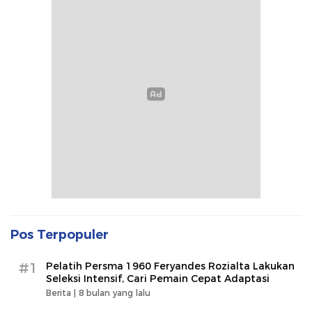
Pos Terpopuler
#1
Pelatih Persma 1960 Feryandes Rozialta Lakukan
Seleksi Intensif, Cari Pemain Cepat Adaptasi​
Berita |
8 bulan yang lalu