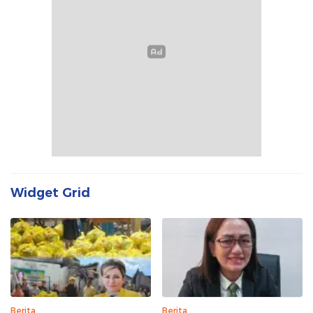
Widget Grid
Berita
Berita