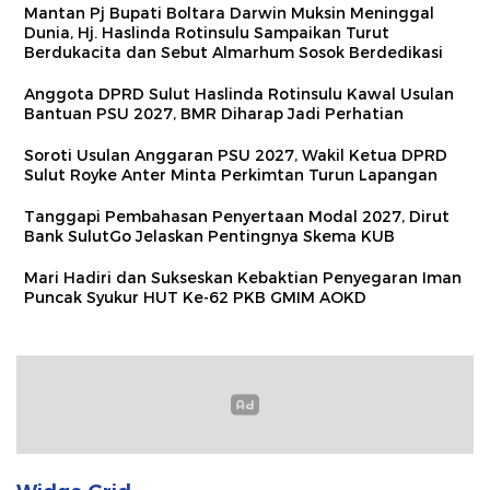
Mantan Pj Bupati Boltara Darwin Muksin Meninggal
Dunia, Hj. Haslinda Rotinsulu Sampaikan Turut
Berdukacita dan Sebut Almarhum Sosok Berdedikasi
Anggota DPRD Sulut Haslinda Rotinsulu Kawal Usulan
Bantuan PSU 2027, BMR Diharap Jadi Perhatian
Soroti Usulan Anggaran PSU 2027, Wakil Ketua DPRD
Sulut Royke Anter Minta Perkimtan Turun Lapangan
Tanggapi Pembahasan Penyertaan Modal 2027, Dirut
Bank SulutGo Jelaskan Pentingnya Skema KUB
Mari Hadiri dan Sukseskan Kebaktian Penyegaran Iman
Puncak Syukur HUT Ke-62 PKB GMIM AOKD