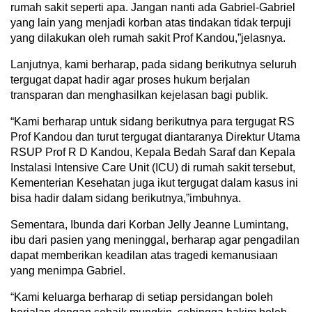
rumah sakit seperti apa. Jangan nanti ada Gabriel-Gabriel
yang lain yang menjadi korban atas tindakan tidak terpuji
yang dilakukan oleh rumah sakit Prof Kandou,”jelasnya.
Lanjutnya, kami berharap, pada sidang berikutnya seluruh
tergugat dapat hadir agar proses hukum berjalan
transparan dan menghasilkan kejelasan bagi publik.
“Kami berharap untuk sidang berikutnya para tergugat RS
Prof Kandou dan turut tergugat diantaranya Direktur Utama
RSUP Prof R D Kandou, Kepala Bedah Saraf dan Kepala
Instalasi Intensive Care Unit (ICU) di rumah sakit tersebut,
Kementerian Kesehatan juga ikut tergugat dalam kasus ini
bisa hadir dalam sidang berikutnya,”imbuhnya.
Sementara, Ibunda dari Korban Jelly Jeanne Lumintang,
ibu dari pasien yang meninggal, berharap agar pengadilan
dapat memberikan keadilan atas tragedi kemanusiaan
yang menimpa Gabriel.
“Kami keluarga berharap di setiap persidangan boleh