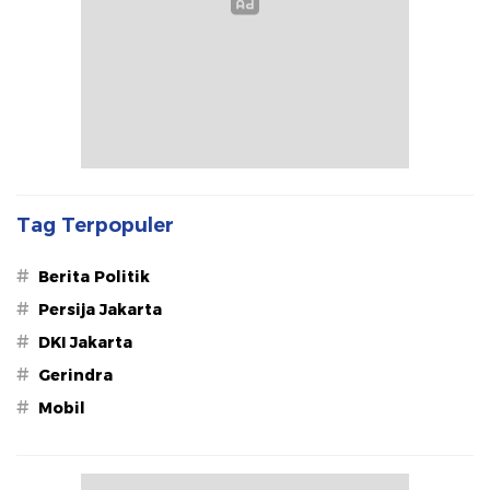
Tag Terpopuler
#
Berita Politik
#
Persija Jakarta
#
DKI Jakarta
#
Gerindra
#
Mobil