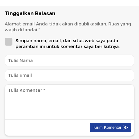
Tinggalkan Balasan
Alamat email Anda tidak akan dipublikasikan.
Ruas yang
wajib ditandai
*
Simpan nama, email, dan situs web saya pada
peramban ini untuk komentar saya berikutnya.