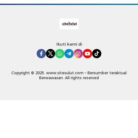
Ikuti kami di
Copyright © 2025. www.sitesulut.com – Bersumber teraktual
Berwawasan. All rights reserved