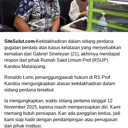
SiteSulut.com-
Ketidakhadiran dalam sidang perdana
gugatan perdata atas kasus kelalaian yang menyebabkan
kematian dari Gabriel Sineleyan (21), akhirnya mendapat
respon dari pihak Rumah Sakit Umum Prof (RSUP)
Kandou Malalayang.
Ronaldo Lumi, penanggungjawab hukum di RS Prof
Kandou mengungkapkan alasan ketidakhadiran dalam
sidang perdana tersebut.
Ia mengungkapkan, waktu sidang pertama tanggal 12
November 2025, karena masih mempersiapkan diri. Kami
memang butuh persiapan. Kan ada panggilan kedua, jadi
kami siap hadir dengan pendampingan atau penugasan
dari pihak institusi.