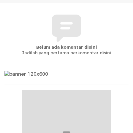
Belum ada komentar disini
Jadilah yang pertama berkomentar disini