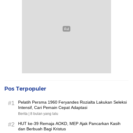
Pos Terpopuler
#1
Pelatih Persma 1960 Feryandes Rozialta Lakukan Seleksi
Intensif, Cari Pemain Cepat Adaptasi​
Berita |
8 bulan yang lalu
#2
HUT ke-39 Remaja AOKD, MEP Ajak Pancarkan Kasih
dan Berbuah Bagi Kristus