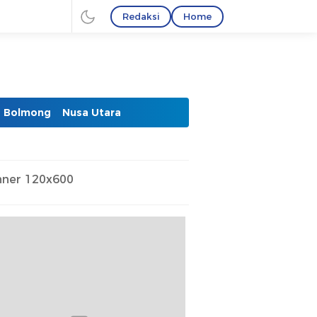
Redaksi
Home
Bolmong
Nusa Utara