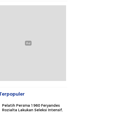
Terpopuler
Pelatih Persma 1960 Feryandes
Rozialta Lakukan Seleksi Intensif,