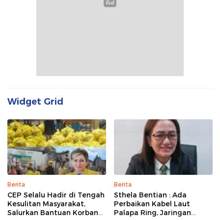
Widget Grid
Berita
Berita
CEP Selalu Hadir di Tengah
Sthela Bentian : Ada
Kesulitan Masyarakat,
Perbaikan Kabel Laut
Salurkan Bantuan Korban
Palapa Ring, Jaringan