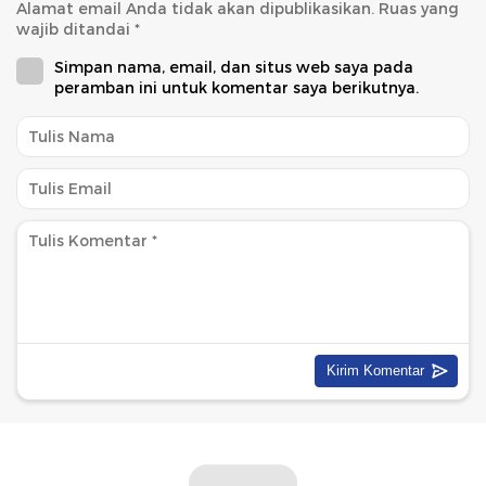
Alamat email Anda tidak akan dipublikasikan.
Ruas yang
wajib ditandai
*
Simpan nama, email, dan situs web saya pada
peramban ini untuk komentar saya berikutnya.