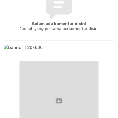
Belum ada komentar disini
Jadilah yang pertama berkomentar disini