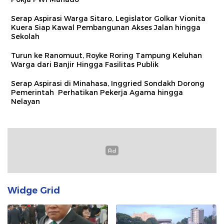
Serap Aspirasi Warga Sitaro, Legislator Golkar Vionita
Kuera Siap Kawal Pembangunan Akses Jalan hingga
Sekolah​
Turun ke Ranomuut, Royke Roring Tampung Keluhan
Warga dari Banjir Hingga Fasilitas Publik
Serap Aspirasi di Minahasa, Inggried Sondakh Dorong
Pemerintah Perhatikan Pekerja Agama hingga
Nelayan
Widge Grid