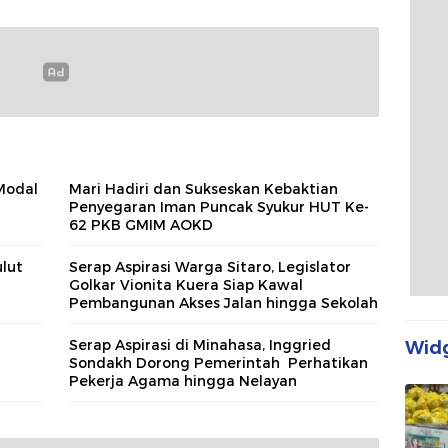
Modal
Mari Hadiri dan Sukseskan Kebaktian
Penyegaran Iman Puncak Syukur HUT Ke-
62 PKB GMIM AOKD
lut
Serap Aspirasi Warga Sitaro, Legislator
Golkar Vionita Kuera Siap Kawal
Pembangunan Akses Jalan hingga Sekolah​
Serap Aspirasi di Minahasa, Inggried
Widg
Sondakh Dorong Pemerintah Perhatikan
Pekerja Agama hingga Nelayan