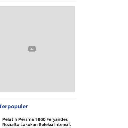
Terpopuler
Pelatih Persma 1960 Feryandes
Rozialta Lakukan Seleksi Intensif,