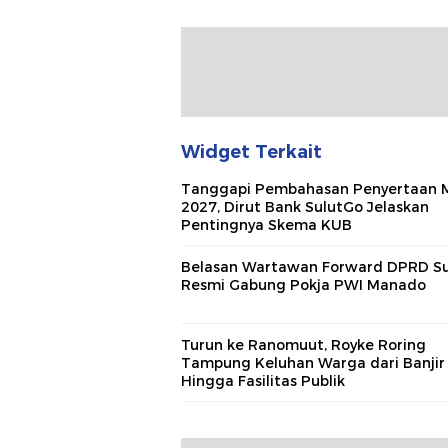
Widget Terkait
Tanggapi Pembahasan Penyertaan 
2027, Dirut Bank SulutGo Jelaskan
Pentingnya Skema KUB
Belasan Wartawan Forward DPRD Su
Resmi Gabung Pokja PWI Manado
Turun ke Ranomuut, Royke Roring
Tampung Keluhan Warga dari Banjir
Hingga Fasilitas Publik