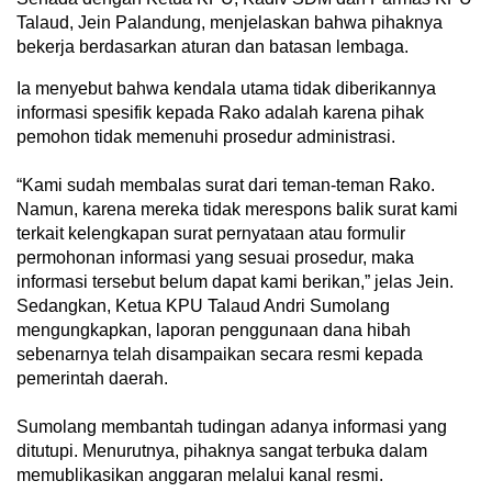
Talaud, Jein Palandung, menjelaskan bahwa pihaknya
bekerja berdasarkan aturan dan batasan lembaga.
Ia menyebut bahwa kendala utama tidak diberikannya
informasi spesifik kepada Rako adalah karena pihak
pemohon tidak memenuhi prosedur administrasi.
“Kami sudah membalas surat dari teman-teman Rako.
Namun, karena mereka tidak merespons balik surat kami
terkait kelengkapan surat pernyataan atau formulir
permohonan informasi yang sesuai prosedur, maka
informasi tersebut belum dapat kami berikan,” jelas Jein.
Sedangkan, Ketua KPU Talaud Andri Sumolang
mengungkapkan, laporan penggunaan dana hibah
sebenarnya telah disampaikan secara resmi kepada
pemerintah daerah.
Sumolang membantah tudingan adanya informasi yang
ditutupi. Menurutnya, pihaknya sangat terbuka dalam
memublikasikan anggaran melalui kanal resmi.