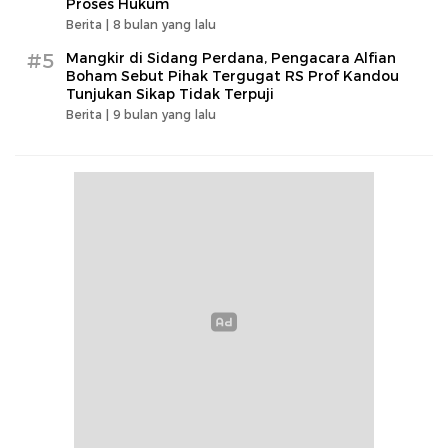
Proses Hukum
Berita |
8 bulan yang lalu
#5
Mangkir di Sidang Perdana, Pengacara Alfian
Boham Sebut Pihak Tergugat RS Prof Kandou
Tunjukan Sikap Tidak Terpuji
Berita |
9 bulan yang lalu