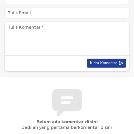
Belum ada komentar disini
Jadilah yang pertama berkomentar disini