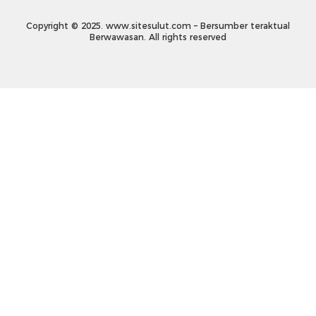
Copyright © 2025. www.sitesulut.com – Bersumber teraktual
Berwawasan. All rights reserved