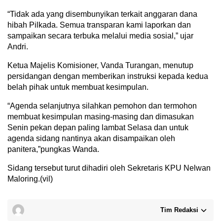
“Tidak ada yang disembunyikan terkait anggaran dana
hibah Pilkada. Semua transparan kami laporkan dan
sampaikan secara terbuka melalui media sosial,” ujar
Andri.
​Ketua Majelis Komisioner, Vanda Turangan, menutup
persidangan dengan memberikan instruksi kepada kedua
belah pihak untuk membuat kesimpulan.
“Agenda selanjutnya silahkan pemohon dan termohon
membuat kesimpulan masing-masing dan dimasukan
Senin pekan depan paling lambat Selasa dan untuk
agenda sidang nantinya akan disampaikan oleh
panitera,”pungkas Wanda.
Sidang tersebut turut dihadiri oleh Sekretaris KPU Nelwan
Maloring.(vil)
Tim Redaksi