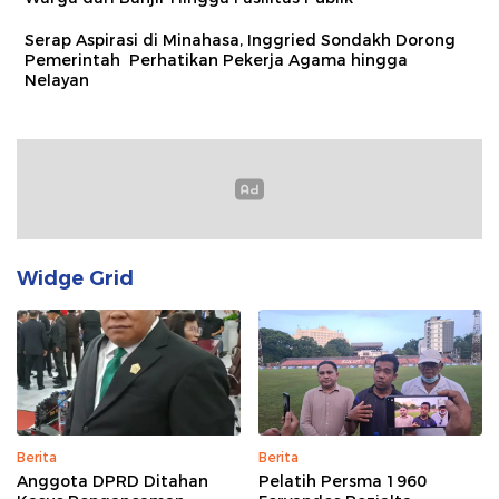
Serap Aspirasi di Minahasa, Inggried Sondakh Dorong
Pemerintah Perhatikan Pekerja Agama hingga
Nelayan
Widge Grid
Berita
Berita
Anggota DPRD Ditahan
Pelatih Persma 1960