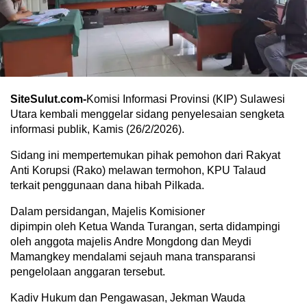
SiteSulut.com-
Komisi Informasi Provinsi (KIP) Sulawesi
Utara kembali menggelar sidang penyelesaian sengketa
informasi publik, Kamis (26/2/2026).
Sidang ini mempertemukan pihak pemohon dari Rakyat
Anti Korupsi (Rako) melawan termohon, KPU Talaud
terkait penggunaan dana hibah Pilkada.
Dalam persidangan, Majelis Komisioner
dipimpin oleh Ketua Wanda Turangan, serta didampingi
oleh anggota majelis Andre Mongdong dan Meydi
Mamangkey mendalami sejauh mana transparansi
pengelolaan anggaran tersebut.
Kadiv Hukum dan Pengawasan, Jekman Wauda