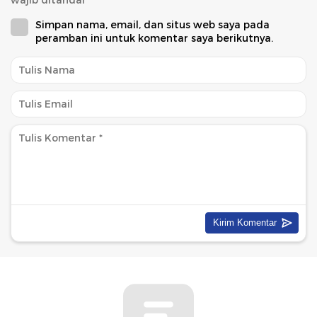
wajib ditandai
*
Simpan nama, email, dan situs web saya pada
peramban ini untuk komentar saya berikutnya.