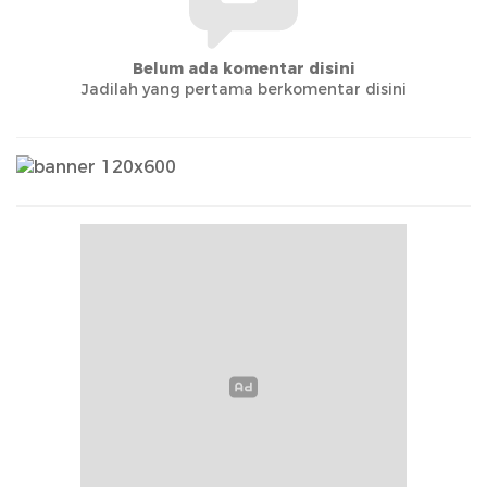
Belum ada komentar disini
Jadilah yang pertama berkomentar disini