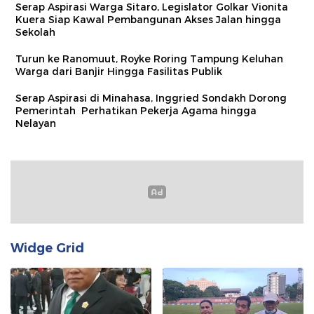
Serap Aspirasi Warga Sitaro, Legislator Golkar Vionita
Kuera Siap Kawal Pembangunan Akses Jalan hingga
Sekolah​
Turun ke Ranomuut, Royke Roring Tampung Keluhan
Warga dari Banjir Hingga Fasilitas Publik
Serap Aspirasi di Minahasa, Inggried Sondakh Dorong
Pemerintah Perhatikan Pekerja Agama hingga
Nelayan
Widge Grid