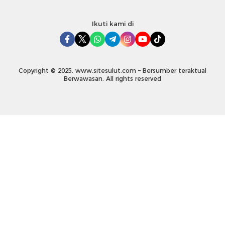
Ikuti kami di
Copyright © 2025. www.sitesulut.com – Bersumber teraktual
Berwawasan. All rights reserved