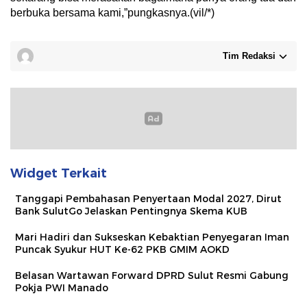
berbuka bersama kami,”pungkasnya.(vil/*)
Tim Redaksi
Widget Terkait
Tanggapi Pembahasan Penyertaan Modal 2027, Dirut
Bank SulutGo Jelaskan Pentingnya Skema KUB
Mari Hadiri dan Sukseskan Kebaktian Penyegaran Iman
Puncak Syukur HUT Ke-62 PKB GMIM AOKD
Belasan Wartawan Forward DPRD Sulut Resmi Gabung
Pokja PWI Manado