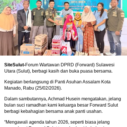
SiteSulut-
Forum Wartawan DPRD (Forward) Sulawesi
Utara (Sulut), berbagi kasih dan buka puasa bersama.
Kegiatan berlangsung di Panti Asuhan Assalam Kota
Manado, Rabu (25/02/2026).
Dalam sambutannya, Achmad Husein mengatakan, jelang
bulan suci ramadhan kami keluarga besar Forward Sulut
berbagi kebahagian bersama anak panti usahan.
“Mengawali agenda tahun 2026, seperti biasa jelang