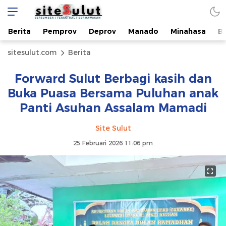
Berita
Pemprov
Deprov
Manado
Minahasa
B
sitesulut.com
Berita
Forward Sulut Berbagi kasih dan
Buka Puasa Bersama Puluhan anak
Panti Asuhan Assalam Mamadi
Site Sulut
25 Februari 2026 11:06 pm