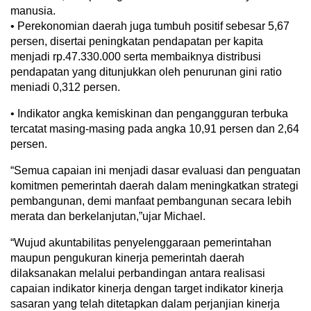
manusia.
• Perekonomian daerah juga tumbuh positif sebesar 5,67
persen, disertai peningkatan pendapatan per kapita
menjadi rp.47.330.000 serta membaiknya distribusi
pendapatan yang ditunjukkan oleh penurunan gini ratio
meniadi 0,312 persen.
• Indikator angka kemiskinan dan pengangguran terbuka
tercatat masing-masing pada angka 10,91 persen dan 2,64
persen.
“Semua capaian ini menjadi dasar evaluasi dan penguatan
komitmen pemerintah daerah dalam meningkatkan strategi
pembangunan, demi manfaat pembangunan secara lebih
merata dan berkelanjutan,”ujar Michael.
“Wujud akuntabilitas penyelenggaraan pemerintahan
maupun pengukuran kinerja pemerintah daerah
dilaksanakan melalui perbandingan antara realisasi
capaian indikator kinerja dengan target indikator kinerja
sasaran yang telah ditetapkan dalam perjanjian kinerja