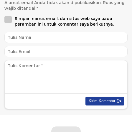
Alamat email Anda tidak akan dipublikasikan.
Ruas yang
wajib ditandai
*
Simpan nama, email, dan situs web saya pada
peramban ini untuk komentar saya berikutnya.