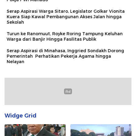
Serap Aspirasi Warga Sitaro, Legislator Golkar Vionita
Kuera Siap Kawal Pembangunan Akses Jalan hingga
Sekolah​
Turun ke Ranomuut, Royke Roring Tampung Keluhan
Warga dari Banjir Hingga Fasilitas Publik
Serap Aspirasi di Minahasa, Inggried Sondakh Dorong
Pemerintah Perhatikan Pekerja Agama hingga
Nelayan
Widge Grid