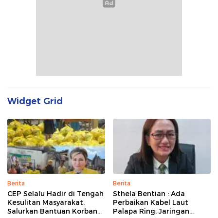
Widget Grid
Berita
Berita
CEP Selalu Hadir di Tengah
Sthela Bentian : Ada
Kesulitan Masyarakat,
Perbaikan Kabel Laut
Salurkan Bantuan Korban
Palapa Ring, Jaringan