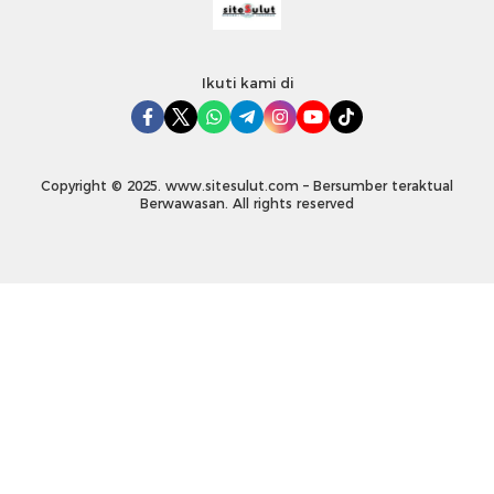
Ikuti kami di
Copyright © 2025. www.sitesulut.com – Bersumber teraktual
Berwawasan. All rights reserved