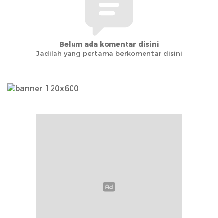
Belum ada komentar disini
Jadilah yang pertama berkomentar disini