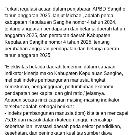
Terkait regulasi acuan dalam penjabaran APBD Sangihe
tahun anggaran 2025, lanjut Michael, adalah perda
kabupaten Kepulauan Sangihe nomor 4 tahun 2024,
tentang anggaran pendapatan dan belanja daerah tahun
anggaran 2025, dan peraturan daerah Kabupaten
Kepulauan Sangihe nomor 4 tahun 2025, tentang
perubahan anggaran pendapatan dan belanja daerah
tahun anggaran 2025.
“Efektivitas belanja daerah tercermin dalam capaian
indikator kinerja makro Kabupaten Kepulauan Sangihe,
meliputi indeks pembangunan manusia, tingkat
kemiskinan, pengangguran, pertumbuhan ekonomi
pendapatan per kapita, dan gini ratio,’ jelasnya.
Adapun secara rinci capaian masing-masing indikator
tersebut adalah sebagai berikut :
• indeks pembangunan manusia (ipm) kita telah mencapai
75,18 dan masuk dalam kategori tinggi, mencakup
keberhasilan investasi daerah pada sektor pendidikan,
kesehatan, dan peningkatan kualitas sumber daya