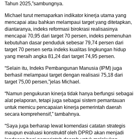
Tahun 2025,”sambungnya.
Michael turut memaparkan indikator kinerja utama yang
mencapai atau bahkan melampaui target yang ditetapkan,
diantaranya, indeks reformasi birokrasi realisasinya
mencapai 70,95 dari target 70 persen, indeks pemenuhan
kebutuhan dasar penduduk sebesar 79,74 persen dari
target 70 persen serta indeks kualitas lingkungan hidup
yang meraih angka 81,24 dari target 74,95 persen.
“Selain itu, Indeks Pembangunan Manusia (IPM) juga
berhasil melampaui target dengan realisasi 75,18 dari
target 75,00 persen,”jelas Michael.
“Namun pengukuran kinerja tidak hanya berfungsi sebagai
alat pelaporan, tetapi juga sebagai sistem pemantauan
untuk memicu pencapaian kinerja pemerintah daerah
secara komprehensif,” tambahnya.
“Saya juga berharap lewat komendasi catatan strategis
maupun evaluasi konstruktif oleh DPRD akan menjadi