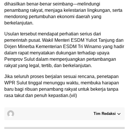
dihasilkan benar-benar seimbang—melindungi
penambang rakyat, menjaga kelestarian lingkungan, serta
mendorong pertumbuhan ekonomi daerah yang
berkelanjutan.
Usulan tersebut mendapat perhatian serius dari
pemerintah pusat. Wakil Menteri ESDM Yuliot Tanjung dan
Dirjen Minerba Kementerian ESDM Tri Winarno yang hadir
dalam rapat menyatakan dukungan terhadap upaya
Pemprov Sulut dalam memperjuangkan pertambangan
rakyat yang legal, tertib, dan berkelanjutan.
Jika seluruh proses berjalan sesuai rencana, penetapan
WPR Sulut tinggal menunggu waktu, membuka harapan
baru bagi ribuan penambang rakyat untuk bekerja tanpa
rasa takut dan penuh kepastian.(vil)
Tim Redaksi