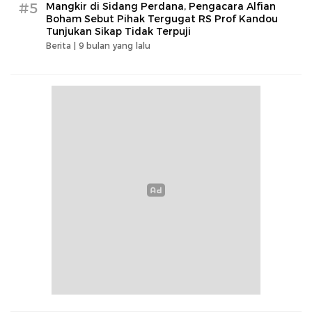
#5
Mangkir di Sidang Perdana, Pengacara Alfian
Boham Sebut Pihak Tergugat RS Prof Kandou
Tunjukan Sikap Tidak Terpuji
Berita |
9 bulan yang lalu