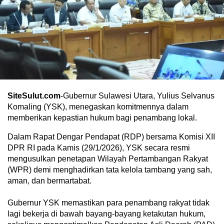
SiteSulut.com
-Gubernur Sulawesi Utara, Yulius Selvanus
Komaling (YSK), menegaskan komitmennya dalam
memberikan kepastian hukum bagi penambang lokal.
Dalam Rapat Dengar Pendapat (RDP) bersama Komisi XII
DPR RI pada Kamis (29/1/2026), YSK secara resmi
mengusulkan penetapan Wilayah Pertambangan Rakyat
(WPR) demi menghadirkan tata kelola tambang yang sah,
aman, dan bermartabat.
Gubernur YSK memastikan para penambang rakyat tidak
lagi bekerja di bawah bayang-bayang ketakutan hukum,