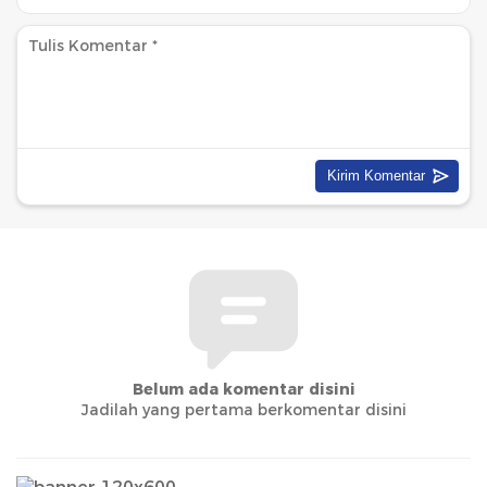
Belum ada komentar disini
Jadilah yang pertama berkomentar disini