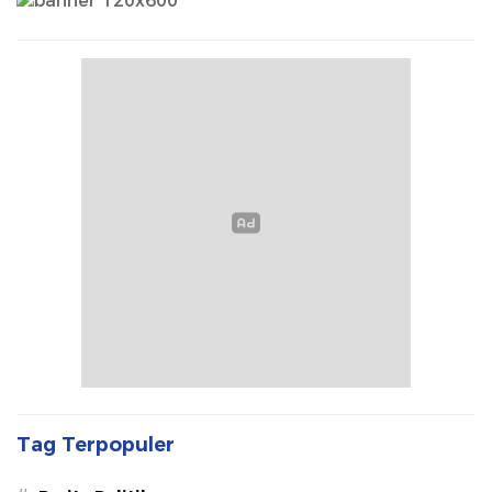
Tag Terpopuler