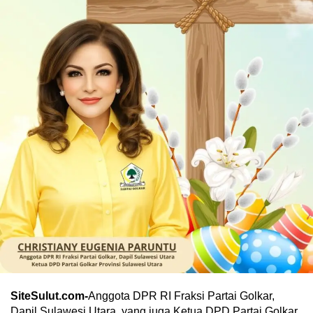
SiteSulut.com-
Anggota DPR RI Fraksi Partai Golkar,
Dapil Sulawesi Utara, yang juga Ketua DPD Partai Golkar