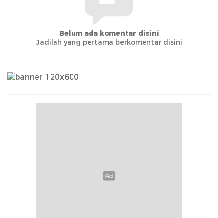
Belum ada komentar disini
Jadilah yang pertama berkomentar disini