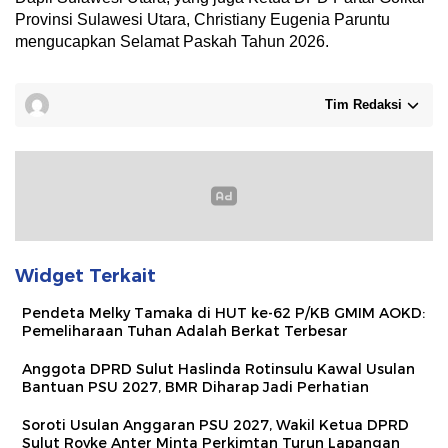
Provinsi Sulawesi Utara, Christiany Eugenia Paruntu
mengucapkan Selamat Paskah Tahun 2026.
Tim Redaksi
Widget Terkait
Pendeta Melky Tamaka di HUT ke-62 P/KB GMIM AOKD:
Pemeliharaan Tuhan Adalah Berkat Terbesar
Anggota DPRD Sulut Haslinda Rotinsulu Kawal Usulan
Bantuan PSU 2027, BMR Diharap Jadi Perhatian
Soroti Usulan Anggaran PSU 2027, Wakil Ketua DPRD
Sulut Royke Anter Minta Perkimtan Turun Lapangan