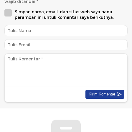
wajib ditandai
*
Simpan nama, email, dan situs web saya pada
peramban ini untuk komentar saya berikutnya.