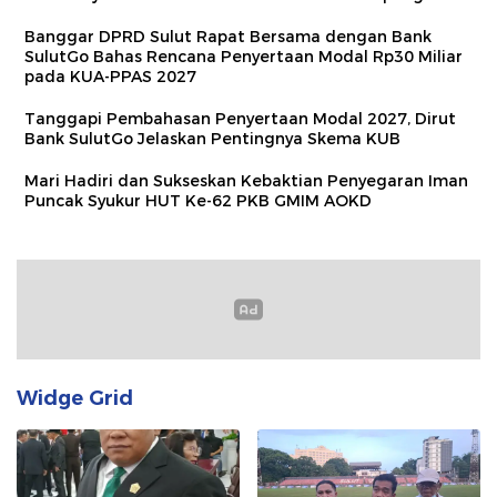
Banggar DPRD Sulut Rapat Bersama dengan Bank
SulutGo Bahas Rencana Penyertaan Modal Rp30 Miliar
pada KUA-PPAS 2027
Tanggapi Pembahasan Penyertaan Modal 2027, Dirut
Bank SulutGo Jelaskan Pentingnya Skema KUB
Mari Hadiri dan Sukseskan Kebaktian Penyegaran Iman
Puncak Syukur HUT Ke-62 PKB GMIM AOKD
Widge Grid