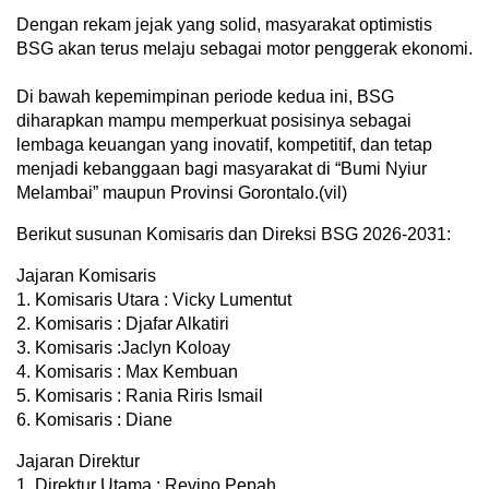
Dengan rekam jejak yang solid, masyarakat optimistis
BSG akan terus melaju sebagai motor penggerak ekonomi.
Di bawah kepemimpinan periode kedua ini, BSG
diharapkan mampu memperkuat posisinya sebagai
lembaga keuangan yang inovatif, kompetitif, dan tetap
menjadi kebanggaan bagi masyarakat di “Bumi Nyiur
Melambai” maupun Provinsi Gorontalo.(vil)
Berikut susunan Komisaris dan Direksi BSG 2026-2031:
Jajaran Komisaris
1. Komisaris Utara : Vicky Lumentut
2. Komisaris : Djafar Alkatiri
3. Komisaris :Jaclyn Koloay
4. Komisaris : Max Kembuan
5. Komisaris : Rania Riris Ismail
6. Komisaris : Diane
Jajaran Direktur
1. Direktur Utama : Revino Pepah