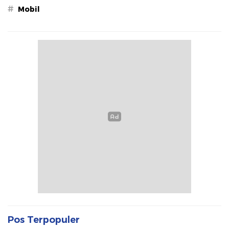
#
Mobil
Pos Terpopuler