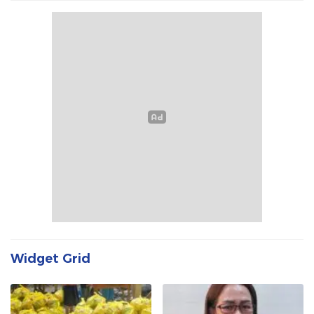
Widget Grid