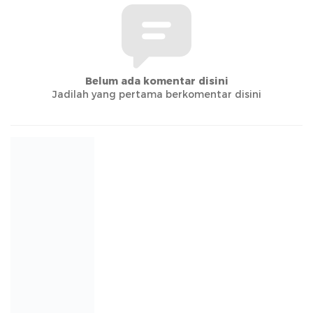
Belum ada komentar disini
Jadilah yang pertama berkomentar disini