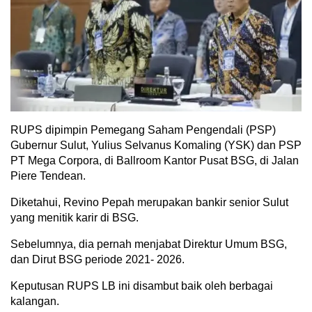
RUPS dipimpin Pemegang Saham Pengendali (PSP)
Gubernur Sulut, Yulius Selvanus Komaling (YSK) dan PSP
PT Mega Corpora, di Ballroom Kantor Pusat BSG, di Jalan
Piere Tendean.
Diketahui, Revino Pepah merupakan bankir senior Sulut
yang menitik karir di BSG.
Sebelumnya, dia pernah menjabat Direktur Umum BSG,
dan Dirut BSG periode 2021- 2026.
Keputusan RUPS LB ini disambut baik oleh berbagai
kalangan.