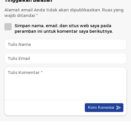
Tinggalkan Balasan
Alamat email Anda tidak akan dipublikasikan.
Ruas yang
wajib ditandai
*
Simpan nama, email, dan situs web saya pada
peramban ini untuk komentar saya berikutnya.