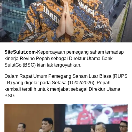
SiteSulut.com-
Kepercayaan pemegang saham terhadap
kinerja Revino Pepah sebagai Direktur Utama Bank
SulutGo (BSG) kian tak tergoyahkan.
Dalam Rapat Umum Pemegang Saham Luar Biasa (RUPS
LB) yang digelar pada Selasa (10/02/2026), Pepah
kembali terpilih untuk menjabat sebagai Direktur Utama
BSG.