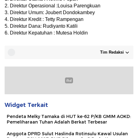
2. Direktur Operasional :Louisa Parengkuan
3. Direktur Umum: Joubert Dondokambey
4. Direktur Kredit : Tetty Rampengan
5. Direktur Dana: Rudiyanto Katili
6. Direktur Kepatuhan : Mutesa Holdin
Tim Redaksi
Widget Terkait
Pendeta Melky Tamaka di HUT ke-62 P/KB GMIM AOKD:
Pemeliharaan Tuhan Adalah Berkat Terbesar
Anggota DPRD Sulut Haslinda Rotinsulu Kawal Usulan