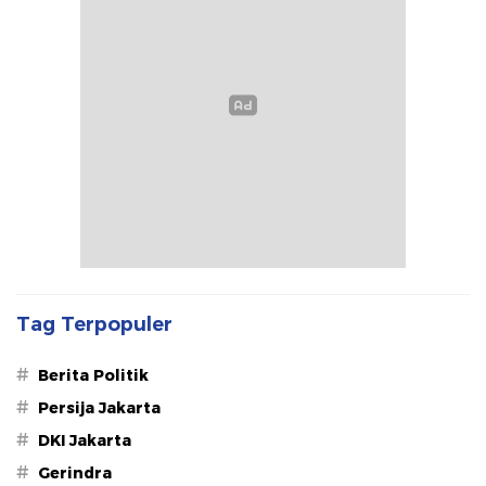
Tag Terpopuler
#
Berita Politik
#
Persija Jakarta
#
DKI Jakarta
#
Gerindra