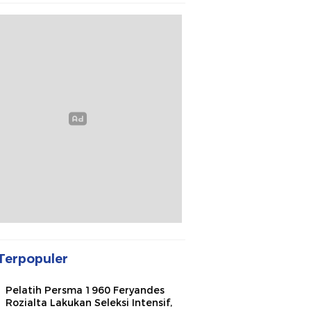
Terpopuler
Pelatih Persma 1960 Feryandes
Rozialta Lakukan Seleksi Intensif,