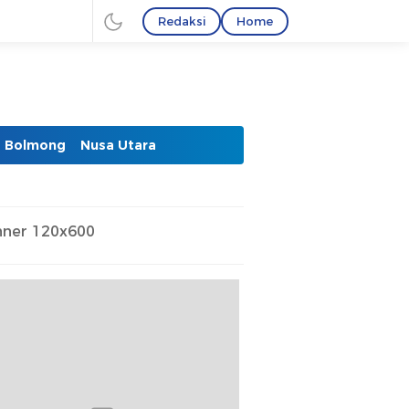
Redaksi
Home
Bolmong
Nusa Utara