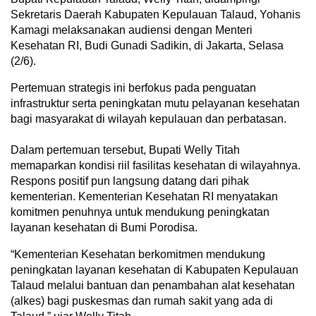
Sekretaris Daerah Kabupaten Kepulauan Talaud, Yohanis
Kamagi melaksanakan audiensi dengan Menteri
Kesehatan RI, Budi Gunadi Sadikin, di Jakarta, Selasa
(2/6).
Pertemuan strategis ini berfokus pada penguatan
infrastruktur serta peningkatan mutu pelayanan kesehatan
bagi masyarakat di wilayah kepulauan dan perbatasan.
Dalam pertemuan tersebut, Bupati Welly Titah
memaparkan kondisi riil fasilitas kesehatan di wilayahnya.
Respons positif pun langsung datang dari pihak
kementerian. Kementerian Kesehatan RI menyatakan
komitmen penuhnya untuk mendukung peningkatan
layanan kesehatan di Bumi Porodisa.
“Kementerian Kesehatan berkomitmen mendukung
peningkatan layanan kesehatan di Kabupaten Kepulauan
Talaud melalui bantuan dan penambahan alat kesehatan
(alkes) bagi puskesmas dan rumah sakit yang ada di