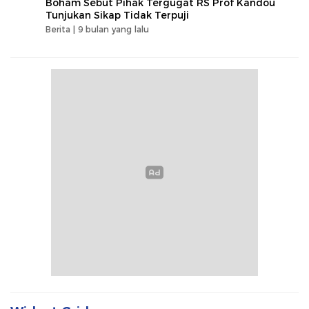
Boham Sebut Pihak Tergugat RS Prof Kandou
Tunjukan Sikap Tidak Terpuji
Berita |
9 bulan yang lalu