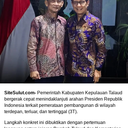
SiteSulut.com-
Pemerintah Kabupaten Kepulauan Talaud
bergerak cepat menindaklanjuti arahan Presiden Republik
Indonesia terkait pemerataan pembangunan di wilayah
terdepan, terluar, dan tertinggal (3T).
Langkah konkret ini dibuktikan dengan pertemuan