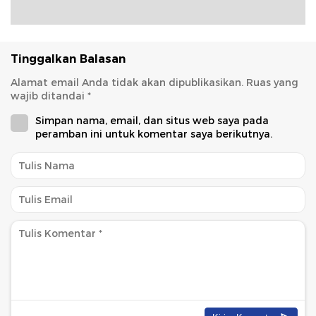
Tinggalkan Balasan
Alamat email Anda tidak akan dipublikasikan.
Ruas yang
wajib ditandai
*
Simpan nama, email, dan situs web saya pada
peramban ini untuk komentar saya berikutnya.