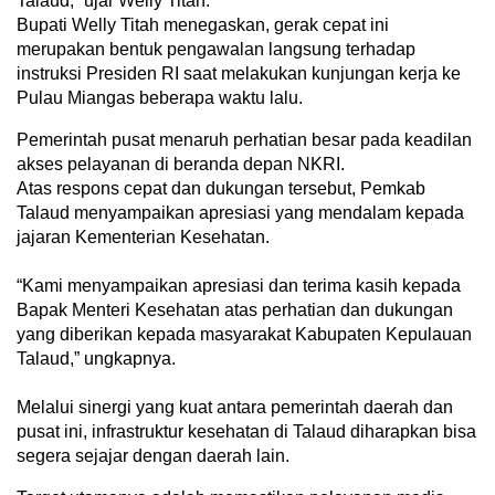
Talaud,” ujar Welly Titah.
​Bupati Welly Titah menegaskan, gerak cepat ini
merupakan bentuk pengawalan langsung terhadap
instruksi Presiden RI saat melakukan kunjungan kerja ke
Pulau Miangas beberapa waktu lalu.
Pemerintah pusat menaruh perhatian besar pada keadilan
akses pelayanan di beranda depan NKRI.
​Atas respons cepat dan dukungan tersebut, Pemkab
Talaud menyampaikan apresiasi yang mendalam kepada
jajaran Kementerian Kesehatan.
“Kami menyampaikan apresiasi dan terima kasih kepada
Bapak Menteri Kesehatan atas perhatian dan dukungan
yang diberikan kepada masyarakat Kabupaten Kepulauan
Talaud,” ungkapnya.
Melalui sinergi yang kuat antara pemerintah daerah dan
pusat ini, infrastruktur kesehatan di Talaud diharapkan bisa
segera sejajar dengan daerah lain.