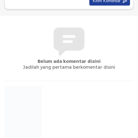
Belum ada komentar disini
Jadilah yang pertama berkomentar disini