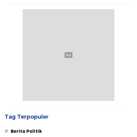
Tag Terpopuler
#
Berita Politik