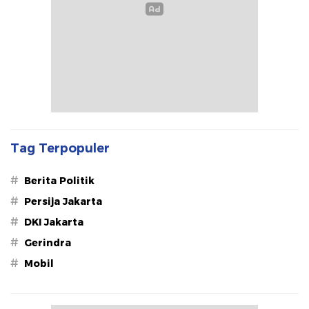
Tag Terpopuler
#
Berita Politik
#
Persija Jakarta
#
DKI Jakarta
#
Gerindra
#
Mobil