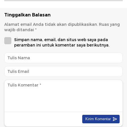
Tinggalkan Balasan
Alamat email Anda tidak akan dipublikasikan.
Ruas yang
wajib ditandai
*
Simpan nama, email, dan situs web saya pada
peramban ini untuk komentar saya berikutnya.