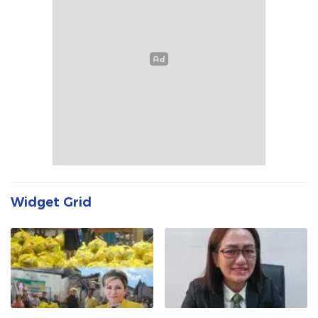
Widget Grid