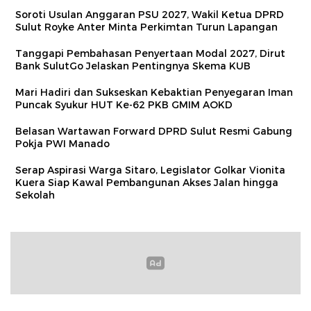
Soroti Usulan Anggaran PSU 2027, Wakil Ketua DPRD
Sulut Royke Anter Minta Perkimtan Turun Lapangan
Tanggapi Pembahasan Penyertaan Modal 2027, Dirut
Bank SulutGo Jelaskan Pentingnya Skema KUB
Mari Hadiri dan Sukseskan Kebaktian Penyegaran Iman
Puncak Syukur HUT Ke-62 PKB GMIM AOKD
Belasan Wartawan Forward DPRD Sulut Resmi Gabung
Pokja PWI Manado
Serap Aspirasi Warga Sitaro, Legislator Golkar Vionita
Kuera Siap Kawal Pembangunan Akses Jalan hingga
Sekolah​