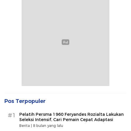
Pos Terpopuler
#1
Pelatih Persma 1960 Feryandes Rozialta Lakukan
Seleksi Intensif, Cari Pemain Cepat Adaptasi​
Berita |
8 bulan yang lalu