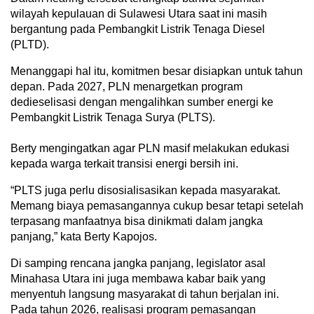
wilayah kepulauan di Sulawesi Utara saat ini masih
bergantung pada Pembangkit Listrik Tenaga Diesel
(PLTD).
Menanggapi hal itu, komitmen besar disiapkan untuk tahun
depan. Pada 2027, PLN menargetkan program
dedieselisasi dengan mengalihkan sumber energi ke
Pembangkit Listrik Tenaga Surya (PLTS).
Berty mengingatkan agar PLN masif melakukan edukasi
kepada warga terkait transisi energi bersih ini.
“PLTS juga perlu disosialisasikan kepada masyarakat.
Memang biaya pemasangannya cukup besar tetapi setelah
terpasang manfaatnya bisa dinikmati dalam jangka
panjang,” kata Berty Kapojos.
​Di samping rencana jangka panjang, legislator asal
Minahasa Utara ini juga membawa kabar baik yang
menyentuh langsung masyarakat di tahun berjalan ini.
Pada tahun 2026, realisasi program pemasangan