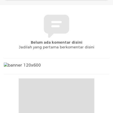
Belum ada komentar disini
Jadilah yang pertama berkomentar disini