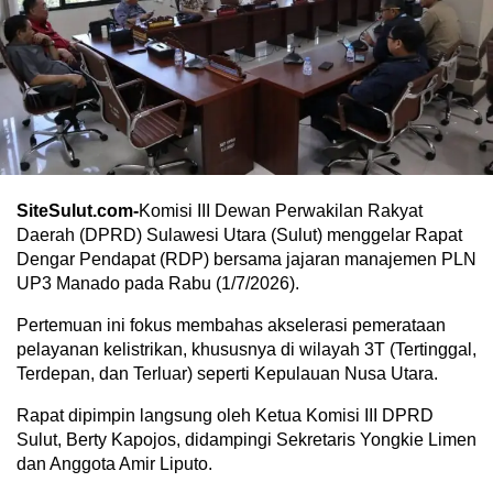
SiteSulut.com-
Komisi III Dewan Perwakilan Rakyat
Daerah (DPRD) Sulawesi Utara (Sulut) menggelar Rapat
Dengar Pendapat (RDP) bersama jajaran manajemen PLN
UP3 Manado pada Rabu (1/7/2026).
Pertemuan ini fokus membahas akselerasi pemerataan
pelayanan kelistrikan, khususnya di wilayah 3T (Tertinggal,
Terdepan, dan Terluar) seperti Kepulauan Nusa Utara.
​Rapat dipimpin langsung oleh Ketua Komisi III DPRD
Sulut, Berty Kapojos, didampingi Sekretaris Yongkie Limen
dan Anggota Amir Liputo.