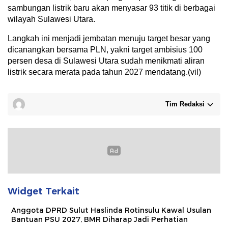
sambungan listrik baru akan menyasar 93 titik di berbagai
wilayah Sulawesi Utara.
​Langkah ini menjadi jembatan menuju target besar yang
dicanangkan bersama PLN, yakni target ambisius 100
persen desa di Sulawesi Utara sudah menikmati aliran
listrik secara merata pada tahun 2027 mendatang.(vil)
Tim Redaksi
Widget Terkait
Anggota DPRD Sulut Haslinda Rotinsulu Kawal Usulan
Bantuan PSU 2027, BMR Diharap Jadi Perhatian