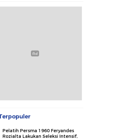
Terpopuler
Pelatih Persma 1960 Feryandes
Rozialta Lakukan Seleksi Intensif,