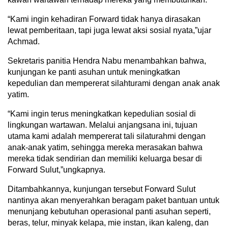
“Kami ingin kehadiran Forward tidak hanya dirasakan
lewat pemberitaan, tapi juga lewat aksi sosial nyata,”ujar
Achmad.
​Sekretaris panitia Hendra Nabu menambahkan bahwa,
kunjungan ke panti asuhan untuk meningkatkan
kepedulian dan mempererat silahturami dengan anak anak
yatim.
“Kami ingin terus meningkatkan kepedulian sosial di
lingkungan wartawan. Melalui anjangsana ini, tujuan
utama kami adalah mempererat tali silaturahmi dengan
anak-anak yatim, sehingga mereka merasakan bahwa
mereka tidak sendirian dan memiliki keluarga besar di
Forward Sulut,”ungkapnya.
Ditambahkannya, kunjungan tersebut Forward Sulut
nantinya akan menyerahkan beragam paket bantuan untuk
menunjang kebutuhan operasional panti asuhan seperti,
beras, telur, minyak kelapa, mie instan, ikan kaleng, dan