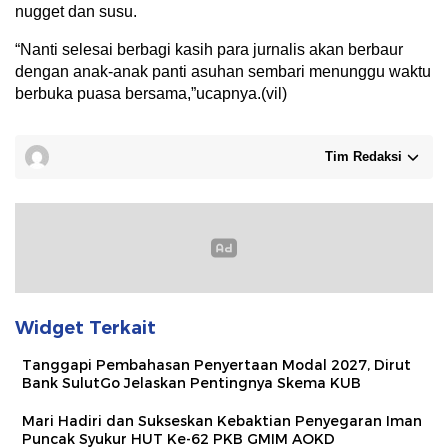
nugget dan susu.
“Nanti selesai berbagi kasih para jurnalis akan berbaur
dengan anak-anak panti asuhan sembari menunggu waktu
berbuka puasa bersama,”ucapnya.(vil)
Tim Redaksi
Widget Terkait
Tanggapi Pembahasan Penyertaan Modal 2027, Dirut
Bank SulutGo Jelaskan Pentingnya Skema KUB
Mari Hadiri dan Sukseskan Kebaktian Penyegaran Iman
Puncak Syukur HUT Ke-62 PKB GMIM AOKD