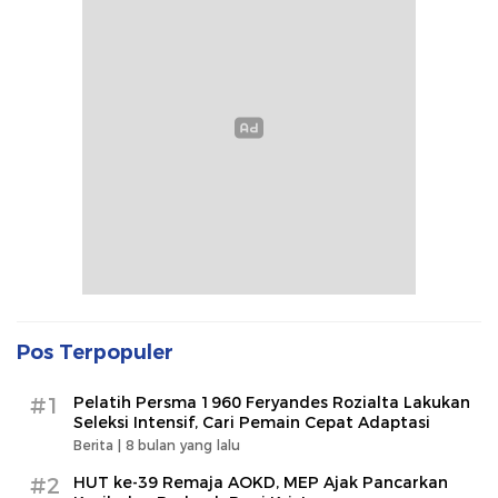
Pos Terpopuler
#1
Pelatih Persma 1960 Feryandes Rozialta Lakukan
Seleksi Intensif, Cari Pemain Cepat Adaptasi​
Berita |
8 bulan yang lalu
#2
HUT ke-39 Remaja AOKD, MEP Ajak Pancarkan