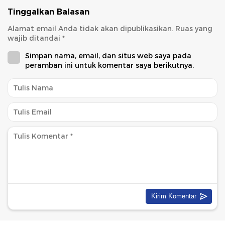
Tinggalkan Balasan
Alamat email Anda tidak akan dipublikasikan.
Ruas yang
wajib ditandai
*
Simpan nama, email, dan situs web saya pada
peramban ini untuk komentar saya berikutnya.