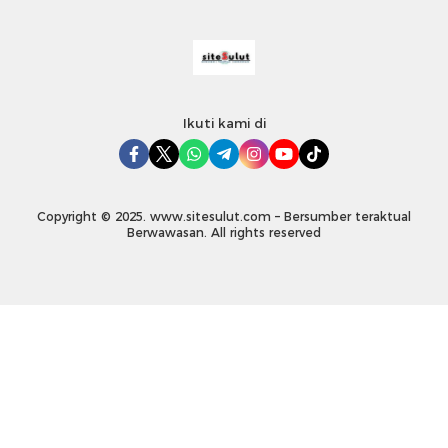
Ikuti kami di
Copyright © 2025. www.sitesulut.com – Bersumber teraktual
Berwawasan. All rights reserved