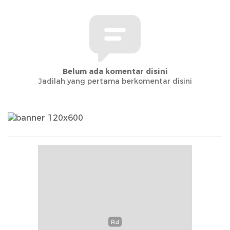
Belum ada komentar disini
Jadilah yang pertama berkomentar disini