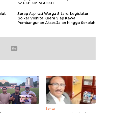
62 PKB GMIM AOKD
lut
Serap Aspirasi Warga Sitaro, Legislator
Golkar Vionita Kuera Siap Kawal
Pembangunan Akses Jalan hingga Sekolah​
Berita