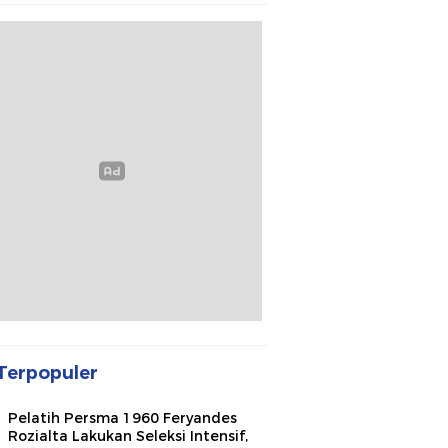
Terpopuler
Pelatih Persma 1960 Feryandes
Rozialta Lakukan Seleksi Intensif,