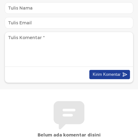
Belum ada komentar disini