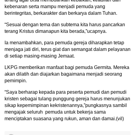
kebenaran serta mampu menjadi pemuda yang
berintegritas, berkarakter dan berkarya dalam Tuhan.
“Sesuai dengan tema dan subtema kita harus pancarkan
terang Kristus dimanapun kita berada,”ucapnya.
Ia menambahkan, para pemuda gereja diharapkan tetap
menjaga jati diri, terus giat dan semangat dalam pelayanan
di setiap masing-masing Jemaat.
LKPG memberikan manfaat bagi pemuda Germita. Mereka
akan dilatih dan diajarkan bagaimana menjadi seorang
pemimpin.
“Saya berharap kepada para peserta pemudi dan pemudi
kristen sebagai tulang punggung gereja harus menunjukan
sikap kepemimpinan kekristenannya,”pungkasnya sambil
mengajak seluruh pemuda untuk bekerja sama
menciptakan suasana yang rukun, aman dan damai.(vil)