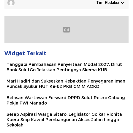
Tim Redaksi
Widget Terkait
Tanggapi Pembahasan Penyertaan Modal 2027, Dirut
Bank SulutGo Jelaskan Pentingnya Skema KUB
Mari Hadiri dan Sukseskan Kebaktian Penyegaran Iman
Puncak Syukur HUT Ke-62 PKB GMIM AOKD
Belasan Wartawan Forward DPRD Sulut Resmi Gabung
Pokja PWI Manado
Serap Aspirasi Warga Sitaro, Legislator Golkar Vionita
Kuera Siap Kawal Pembangunan Akses Jalan hingga
Sekolah​