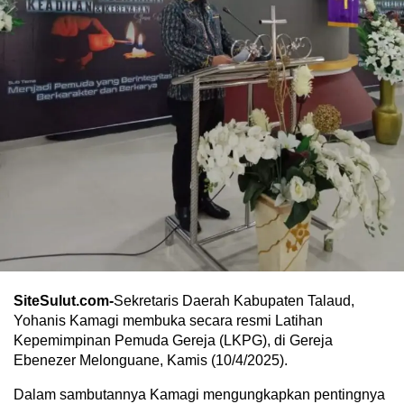
SiteSulut.com-
Sekretaris Daerah Kabupaten Talaud,
Yohanis Kamagi membuka secara resmi Latihan
Kepemimpinan Pemuda Gereja (LKPG), di Gereja
Ebenezer Melonguane, Kamis (10/4/2025).
Dalam sambutannya Kamagi mengungkapkan pentingnya