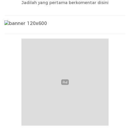
Jadilah yang pertama berkomentar disini