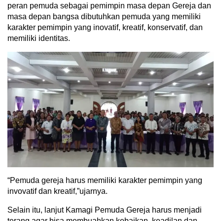
peran pemuda sebagai pemimpin masa depan Gereja dan
masa depan bangsa dibutuhkan pemuda yang memiliki
karakter pemimpin yang inovatif, kreatif, konservatif, dan
memiliki identitas.
“Pemuda gereja harus memiliki karakter pemimpin yang
invovatif dan kreatif,”ujarnya.
Selain itu, lanjut Kamagi Pemuda Gereja harus menjadi
terang agar bisa membuahkan kebaikan, keadilan dan