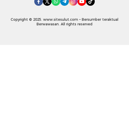
Copyright © 2025. www.sitesulut.com – Bersumber teraktual
Berwawasan. All rights reserved