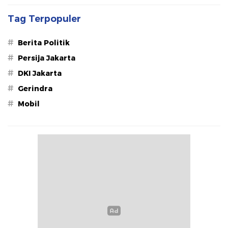
Tag Terpopuler
#
Berita Politik
#
Persija Jakarta
#
DKI Jakarta
#
Gerindra
#
Mobil