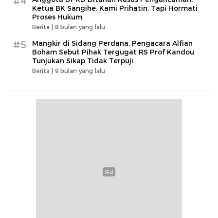
#4
Ketua BK Sangihe: Kami Prihatin, Tapi Hormati
Proses Hukum
Berita |
8 bulan yang lalu
#5
Mangkir di Sidang Perdana, Pengacara Alfian
Boham Sebut Pihak Tergugat RS Prof Kandou
Tunjukan Sikap Tidak Terpuji
Berita |
9 bulan yang lalu