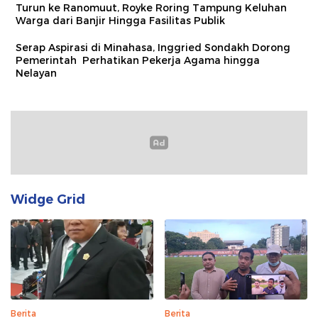
Turun ke Ranomuut, Royke Roring Tampung Keluhan
Warga dari Banjir Hingga Fasilitas Publik
Serap Aspirasi di Minahasa, Inggried Sondakh Dorong
Pemerintah Perhatikan Pekerja Agama hingga
Nelayan
Widge Grid
Berita
Berita